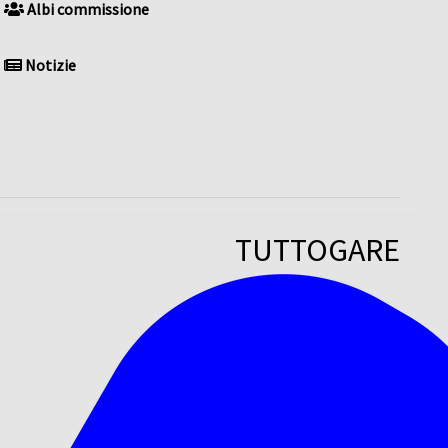
Albi commissione
Notizie
TUTTOGARE