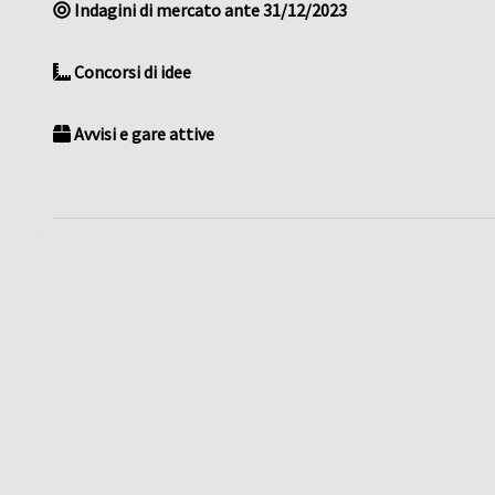
Indagini di mercato ante 31/12/2023
Concorsi di idee
Avvisi e gare attive